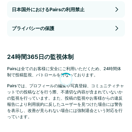
日本国外におけるPairsの利用禁止
プライバシーの保護
24時間365日の監視体制
Pairsは全てのお客様に安全にご利用いただくため、24時間体
制で投稿監視、パトロールを行なっております。
Pairsでは、プロフィールの編集や写真登録、コミュニティチャ
ットでの投稿などを行う際、不適切な内容が含まれていないか
の監視を行っています。また、投稿の監視やお客様からの違反
報告により利用規約に反したユーザーを見つけた場合には警告
を表示し、改善が見られない場合には強制退会という対応を行
っています。