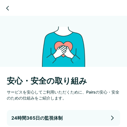
安心・安全の取り組み
サービスを安心してご利用いただくために、Pairsの安心・安全
のための仕組みをご紹介します。
24時間365日の監視体制